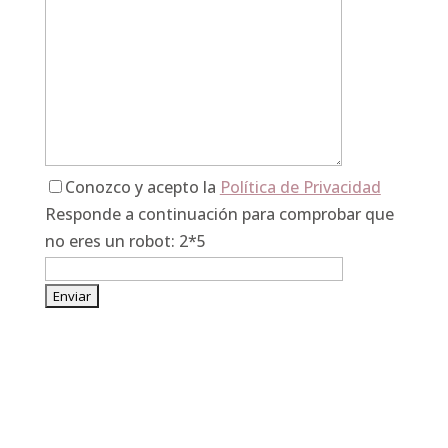
Conozco y acepto la
Política de Privacidad
Responde a continuación para comprobar que
no eres un robot: 2*5