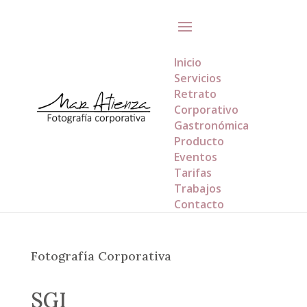
Inicio
Servicios
Retrato
Corporativo
Gastronómica
Producto
Eventos
Tarifas
Trabajos
Contacto
Fotografía Corporativa
SGI