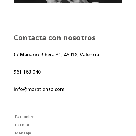
Contacta con nosotros
C/ Mariano Ribera 31, 46018, Valencia.
961 163 040
info@maratienza.com